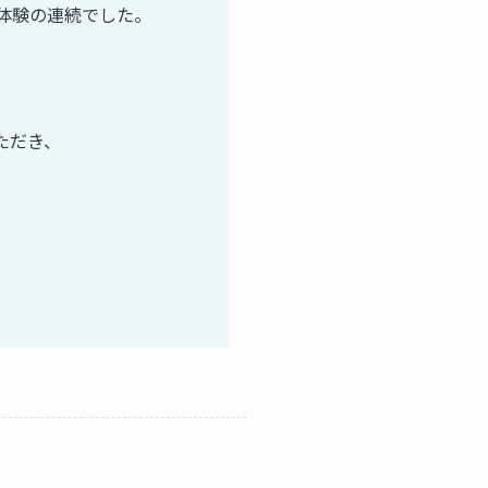
体験の連続でした。
ただき、