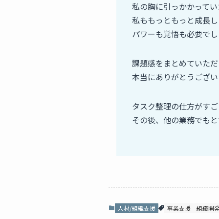
私の胸に引っかかってい
私ももっともっと成長し
パワーも覚悟も必要でし
課題感をまとめていただ
本当にありがとうござい
タスク整理の仕方がすご
その後、他の業務でもと
人材/組織支援
事業支援
組織開