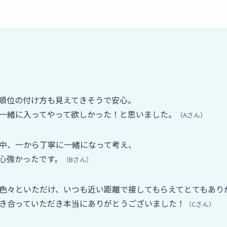
順位の付け方も見えてきそうで安心。
一緒に入ってやって欲しかった！と思いました。
（Aさん）
中、一から丁寧に一緒になって考え、
心強かったです。
（Bさん）
色々といただけ、いつも近い距離で接してもらえてとてもあり
き合っていただき本当にありがとうございました！
（Cさん）