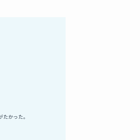
がたかった。