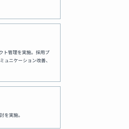
クト管理を実施。採用プ
ミュニケーション改善、
討を実施。