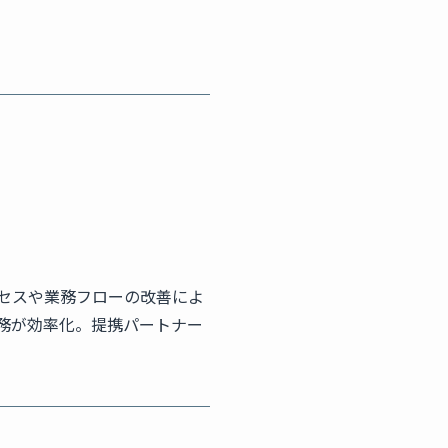
セスや業務フローの改善によ
務が効率化。提携パートナー