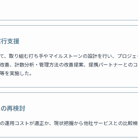
実行支援
て、取り組む打ち手やマイルストーンの設計を行い、プロジェ
改善、計数分析・管理方法の改善提案、提携パートナーとのコ
等を実施した。
ムの再検討
の運用コストが適正か、現状把握から他社サービスとの比較検