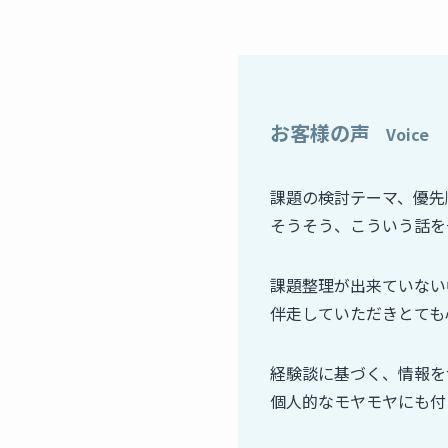
お客様の声
Voice
課題の検討テーマ、優先
そうそう、こういう話を
課題整理が出来ていない
伴走していただきとても
経験談に基づく、情報を
個人的なモヤモヤにも付