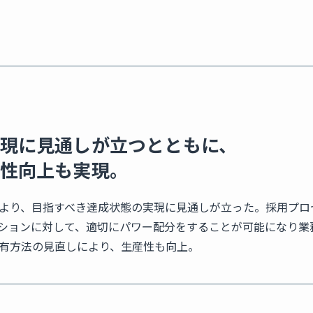
現に見通しが立つとともに、
性向上も実現。
より、目指すべき達成状態の実現に見通しが立った。採用プロ
ションに対して、適切にパワー配分をすることが可能になり業
有方法の見直しにより、生産性も向上。