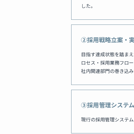
した。
②採用戦略立案・
目指す達成状態を踏まえ
ロセス・採用業務フロー
社内関連部門の巻き込み
③採用管理システ
現行の採用管理システム