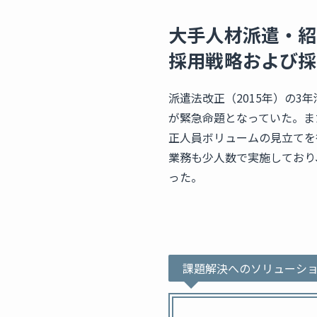
大手人材派遣・紹
採用戦略および採
派遣法改正（2015年）の
が緊急命題となっていた。ま
正人員ボリュームの見立てを
業務も少人数で実施しており
った。
課題解決へのソリューシ