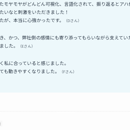
たモヤモヤがどんどん可視化、言語化されて、振り返るとアハ
たいなと刺激をいただきました！
たが、本当に心強かったです。
（Dさん）
き、かつ、弊社側の感情にも寄り添ってもらいながら支えてい
ました。
（Eさん）
く私に合っていると感じました。
ても動きやすくなりました。
（Fさん）
発