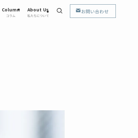
Column
About Us
お問い合わせ
コラム
私たちについて
。