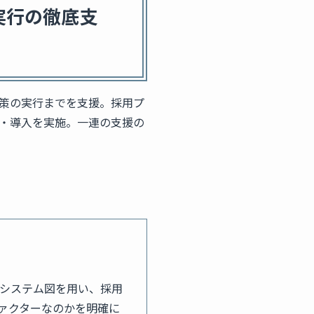
実行の徹底支
策の実行までを支援。採用プ
・導入を実施。一連の支援の
システム図を用い、採用
ァクターなのかを明確に