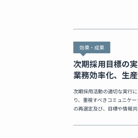
効果・成果
次期採用目標の実
業務効率化、生産
次期採用活動の適切な実行に
り、重視すべきコミュニケー
の再選定及び、目標や情報共