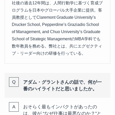
社後の過去12年間は、人間行動学に基づく育成プ
ログラムを日本やグローバル大手企業に提供。客
員教授としてClaremont Graduate University’s
Drucker School, Pepperdine’s Graziadio School
of Management, and Chuo University’s Graduate
School of Strategic ManagementのMBA学科でも
数年教員を務める。弊社とは、共にエグゼクティ
ブ・リーダー向けの研修を行っている。
アダム・グラントさんの話で、何が一
番のハイライトだと思いましたか。
おそらく最もインパクトがあったの
は、彼が “なぜ仕事は最悪なのか？”と