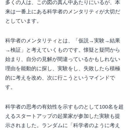
多くの人は、この図の真ん中あたりにいるが、本
来は一番上にある科学者のメンタリティが大切だ
としています。
科学者のメンタリティとは、「仮説→実験→結果
→検証」と考えていくものです。懐疑と疑問から
始まり、自分の見解が間違っているかもしれない
理由を能動的に探し、実験をし、失敗したら積極
的に考えを改め、次に行こうというマインドで
す。
科学者の思考の有効性を示すものとして100名を超
えるスタートアップの起業家が参加した実験も提
示されました。ランダムに「科学者のように考え