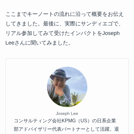
ここまでキーノートの流れに沿って概要をお伝え
してきました。最後に、実際にサンディエゴで、
リアル参加してみて受けたインパクトをJoseph
Leeさんに聞いてみました。
Joseph Lee
コンサルティング会社KPMG（US）の日系企業
部アドバイザリー代表パートナーとして活躍。退