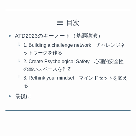
目次
ATD2023のキーノート（基調講演）
1. Building a challenge network チャレンジネ
ットワークを作る
2. Create Psychological Safety 心理的安全性
の高いスペースを作る
3. Rethink your mindset マインドセットを変え
る
最後に