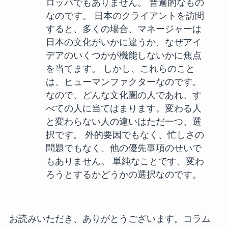
ロッパでもありません。 普遍的なもの
なのです。 日本のクライアントを訪問
すると、多くの場合、マネージャーは
日本の文化がいかに違うか、なぜアイ
デアのいくつかが機能しないかに焦点
を当てます。 しかし、これらのこと
は、ヒューマンファクターなのです。
なので、どんな文化圏の人であれ、す
べての人に当てはまります。変わる人
と変わらない人の違いはただ一つ、選
択です。 外的要因でもなく、忙しさの
問題でもなく、他の優先事項のせいで
もありません。 単純なことです、変わ
ろうとするかどうかの選択なのです。
お読みいただき、ありがとうございます。コラム