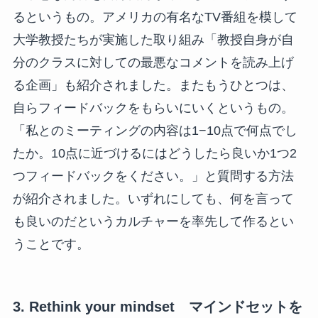
るというもの。アメリカの有名なTV番組を模して
大学教授たちが実施した取り組み「教授自身が自
分のクラスに対しての最悪なコメントを読み上げ
る企画」も紹介されました。またもうひとつは、
自らフィードバックをもらいにいくというもの。
「私とのミーティングの内容は1−10点で何点でし
たか。10点に近づけるにはどうしたら良いか1つ2
つフィードバックをください。」と質問する方法
が紹介されました。いずれにしても、何を言って
も良いのだというカルチャーを率先して作るとい
うことです。
3. Rethink your mindset マインドセットを