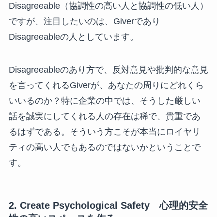
Disagreeable（協調性の高い人と協調性の低い人）
ですが、注目したいのは、Giverであり
Disagreeableの人としています。
Disagreeableのあり方で、反対意見や批判的な意見
を言ってくれるGiverが、あなたの周りにどれくら
いいるのか？特に企業の中では、そうした厳しい
話を誠実にしてくれる人の存在は稀で、貴重であ
るはずである。そういう方こそが本当にロイヤリ
ティの高い人でもあるのではないかということで
す。
2. Create Psychological Safety 心理的安全