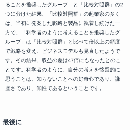
ることを推奨したグループ」と「比較対照群」の2
つに分けた結果、「比較対照群」の起業家の多く
は、当初に発案した戦略と製品に執着し続けた一
方で、「科学者のように考えることを推奨したグ
ループ」は「比較対照群」と比べて倍以上の頻度
で戦略を変え、ビジネスモデルも見直したようで
す。その結果、収益の差は47倍にもなったとのこ
とです。科学者のように、自分の考えを懐疑的に
思うことは、知らないことへの好奇心であり、謙
虚さであり、知性であるということです。
最後に