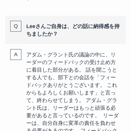
Leeさんご自身は、どの話に納得感を持
ちましたか？
アダム・グラント氏の議論の中に、リ
ーダーのフィードバックの受け止め方
に着目した部分がある。 話を聞こうと
する人でも、部下との会話を「フィー
ドバックありがとうございます。 これ
からもよろしくお願いします」と言っ
て、終わらせてしまう。 アダム・グラ
ント氏は、リーダーはもっと頑張る必
要があると言っているのです。 リーダ
ーは、自分自身に変革の責任を負わせ
る必要があるのです。 フィードバック