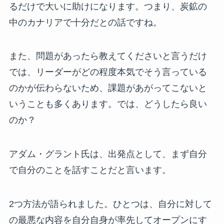
るだけで大いに助けになります。つまり、炭鉱の
中のカナリアで十分だとの話ですね。
また、問題があったら教えてくださいと言うだけ
では、リーダーがどの程度本気でそう言っている
のかが伝わらないため、課題があがってこないと
いうことも多くあります。では、どうしたら良い
のか？
アダム・グラント氏は、出発点として、まず自分
で自分のことを話すことだと言います。
2つ方法が語られました。ひとつは、自分に対して
の最悪な内容を自分自身が率先してオープンにす