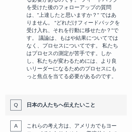
を受けた後のフォローアップの質問
は、”上達したと思いますか？” ではあ
りません。 “どれだけフィードバックを
受け入れ、それを行動に移せたか？”で
す。 議論は、もはや結果についてでは
なく、プロセスについてです。 私たち
はプロセスの測定が苦手です。しか
し、私たちが変わるためには、より良
いリーダーになるためのプロセスにも
っと焦点を当てる必要があるのです。
日本の人たちへ伝えたいこと
これらの考え方は、アメリカでもヨー