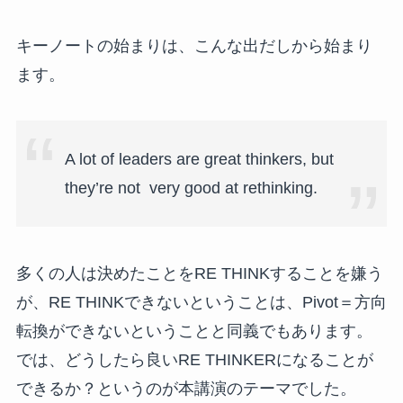
​キーノートの始まりは、こんな出だしから始まり
ます。
A lot of leaders are great thinkers, but
they’re not very good at rethinking.
多くの人は決めたことをRE THINKすることを嫌う
が、RE THINKできないということは、Pivot＝方向
転換ができないということと同義でもあります。
では、どうしたら良いRE THINKERになることが
できるか？というのが本講演のテーマでした。