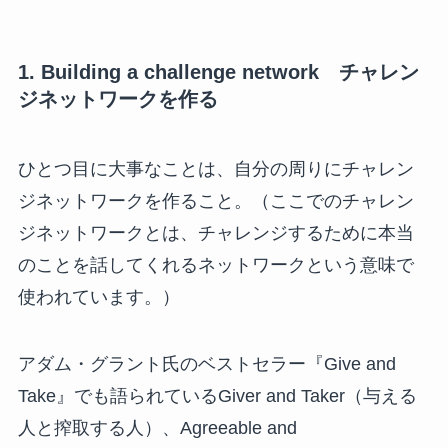
1. Building a challenge network チャレン
ジネットワークを作る
ひとつ目に大事なことは、自分の周りにチャレン
ジネットワークを作ること。（ここでのチャレン
ジネットワークとは、チャレンジするために本当
のことを話してくれるネットワークという意味で
使われています。）
アダム・グラント氏のベストセラー『Give and
Take』でも語られているGiver and Taker（与える
人と搾取する人）、Agreeable and