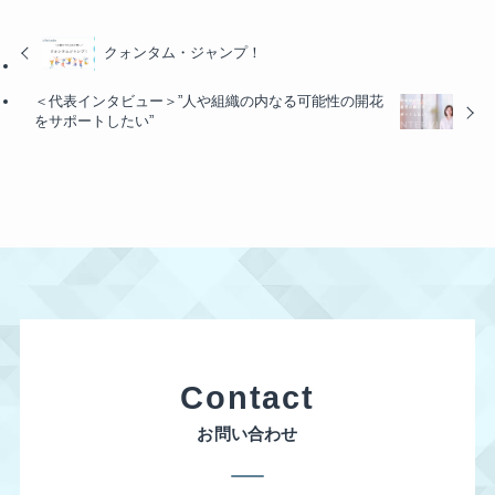
クォンタム・ジャンプ！
＜代表インタビュー＞”人や組織の内なる可能性の開花
をサポートしたい”
Contact
お問い合わせ