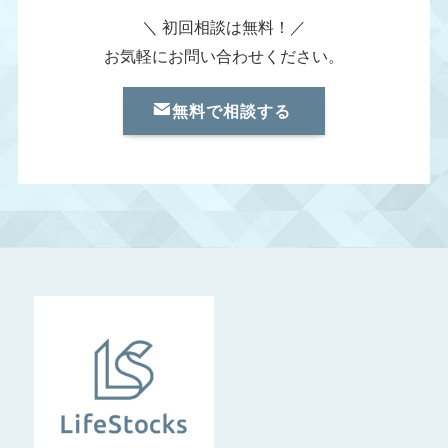
＼ 初回相談は無料！／
お気軽にお問い合わせください。
無料で相談する