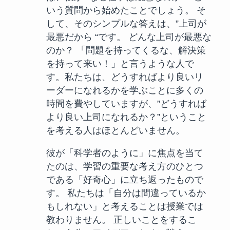
いう質問から始めたことでしょう。 そ
して、そのシンプルな答えは、”上司が
最悪だから “です。 どんな上司が最悪な
のか？ 「問題を持ってくるな、解決策
を持って来い！」と言うような人で
す。私たちは、どうすればより良いリ
ーダーになれるかを学ぶことに多くの
時間を費やしていますが、”どうすれば
より良い上司になれるか？”ということ
を考える人はほとんどいません。
彼が「科学者のように」に焦点を当て
たのは、学習の重要な考え方のひとつ
である「好奇心」に立ち返ったもので
す。 私たちは「自分は間違っているか
もしれない」と考えることは授業では
教わりません。 正しいことをするこ