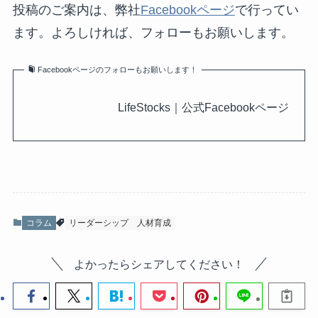
投稿のご案内は、弊社
Facebookページ
で行ってい
ます。よろしければ、フォローもお願いします。
Facebookページのフォローもお願いします！
LifeStocks｜公式Facebookページ
コラム
リーダーシップ
人材育成
よかったらシェアしてください！