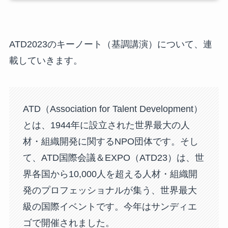
ATD2023のキーノート（基調講演）について、連
載していきます。
ATD（Association for Talent Development）
とは、1944年に設立された世界最大の人
材・組織開発に関するNPO団体です。そし
て、ATD国際会議＆EXPO（ATD23）は、世
界各国から10,000人を超える人材・組織開
発のプロフェッショナルが集う、世界最大
級の国際イベントです。今年はサンディエ
ゴで開催されました。