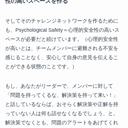
性の高いスペースを作る
そしてそのチャレンジネットワークを作るために
も、Psychological Safety＝心理的安全性の高いス
ペースが必要だと続けています。（心理的安全性
が高いとは、チームメンバーに避難される不安を
感じることなく、安⼼して⾃⾝の意⾒を伝えるこ
とができる状態のことです。）
もし、あなたがリーダーで、メンバーに対して
「問題を持ってくるな、解決策を持って来い！」
と話しているならば、おそらく解決策や正解を持
っていない人は何も話せなくなるでしょう、と。
解決策でなくとも、問題のアラートをあげてくれ