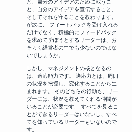
と、自分のアイデアのために戦うこ
と、自分のアイデアを宣伝すること、
そしてそれを守ることを教わります。
が故に、 フィードバックを受け入れる
だけでなく、積極的にフィードバック
を求めて学ぼうとするリーダーは、お
そらく経営者の中でも少ないのではな
いでしょうか。
しかし、マネジメントの核となるの
は、適応能力です。 適応力とは、周囲
の状況を把握し、変化することから生
まれます。 そのどちらの行動も、リー
ダーには、状況を教えてくれる仲間が
いることが必要です。 すべてを見るこ
とができるリーダーはいないし、すべ
てを知っているリーダーもいないので
す。