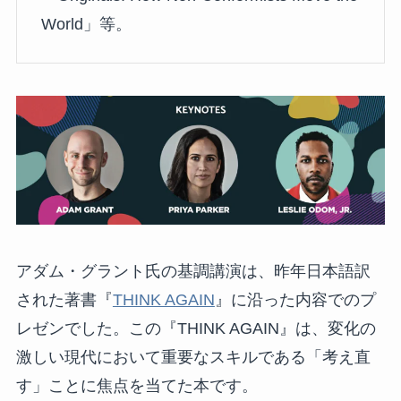
World」等。
アダム・グラント氏の基調講演は、昨年日本語訳
された著書『
THINK AGAIN
』に沿った内容でのプ
レゼンでした。この『THINK AGAIN』は、変化の
激しい現代において重要なスキルである「考え直
す」ことに焦点を当てた本です。​​