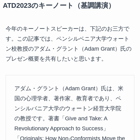
ATD2023のキーノート（基調講演）
今年のキーノートスピーカーは、下記のお三方で
す。この記事では、ペンシルベニア大学ウォート
ン校教授のアダム・グラント（Adam Grant）氏の
プレゼン概要を共有したいと思います。
アダム・グラント（Adam Grant）氏は、米
国の心理学者、著作家、教育者であり、ペ
ンシルバニア大学のウォートン経営大学院
の教授です。著書「Give and Take: A
Revolutionary Approach to Success」
「Originals: How Non-Conformists Move the